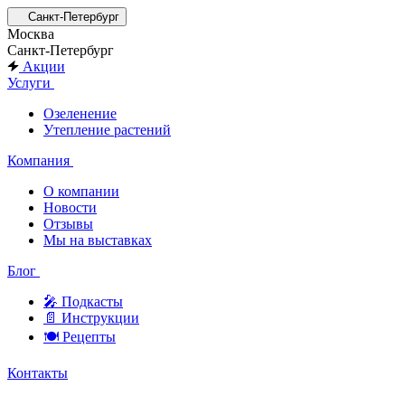
Санкт-Петербург
Москва
Санкт-Петербург
Акции
Услуги
Озеленение
Утепление растений
Компания
О компании
Новости
Отзывы
Мы на выставках
Блог
🎤︎︎ Подкасты
📄 Инструкции
🍽 Рецепты
Контакты