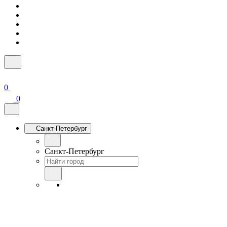
0
0
Санкт-Петербург
Санкт-Петербург