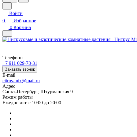
Войти
0
Избранное
0
Корзина
Телефоны
+7 911 029-78-31
Заказать звонок
E-mail
citrus-mix@mail.ru
Адрес
Санкт-Петербург, Штурманская 9
Режим работы
Ежедневно: с 10:00 до 20:00