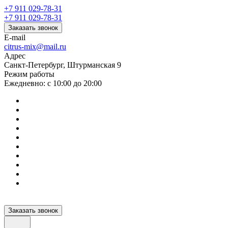
+7 911 029-78-31
+7 911 029-78-31
Заказать звонок
E-mail
citrus-mix@mail.ru
Адрес
Санкт-Петербург, Штурманская 9
Режим работы
Ежедневно: с 10:00 до 20:00
Заказать звонок