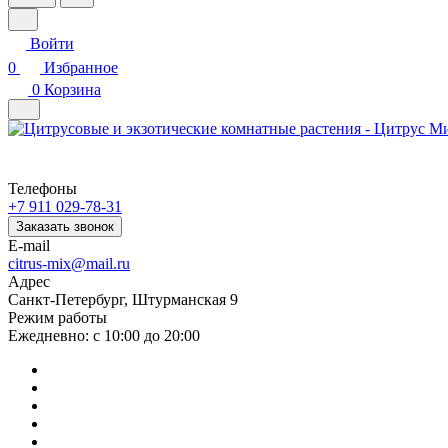
Войти
0
Избранное
0
Корзина
Телефоны
+7 911 029-78-31
Заказать звонок
E-mail
citrus-mix@mail.ru
Адрес
Санкт-Петербург, Штурманская 9
Режим работы
Ежедневно: с 10:00 до 20:00