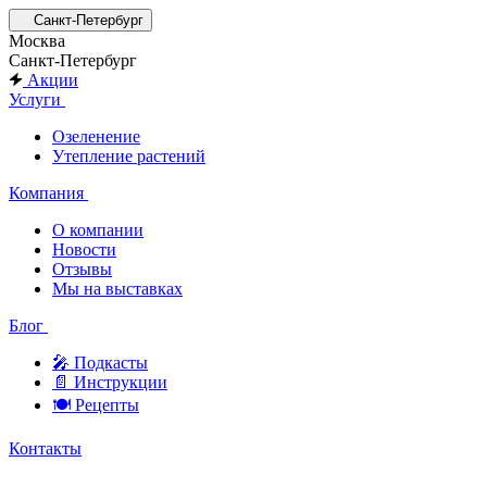
Санкт-Петербург
Москва
Санкт-Петербург
Акции
Услуги
Озеленение
Утепление растений
Компания
О компании
Новости
Отзывы
Мы на выставках
Блог
🎤︎︎ Подкасты
📄 Инструкции
🍽 Рецепты
Контакты