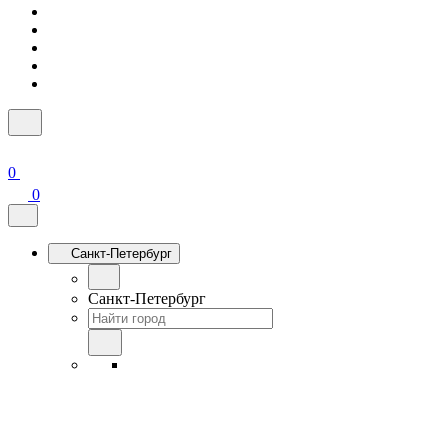
0
0
Санкт-Петербург
Санкт-Петербург