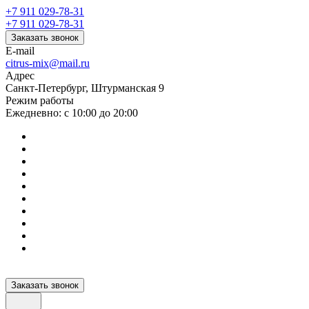
+7 911 029-78-31
+7 911 029-78-31
Заказать звонок
E-mail
citrus-mix@mail.ru
Адрес
Санкт-Петербург, Штурманская 9
Режим работы
Ежедневно: с 10:00 до 20:00
Заказать звонок