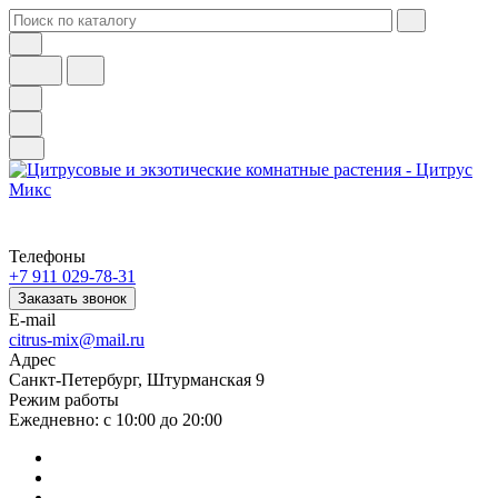
Телефоны
+7 911 029-78-31
Заказать звонок
E-mail
citrus-mix@mail.ru
Адрес
Санкт-Петербург, Штурманская 9
Режим работы
Ежедневно: с 10:00 до 20:00