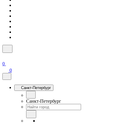
0
0
Санкт-Петербург
Санкт-Петербург