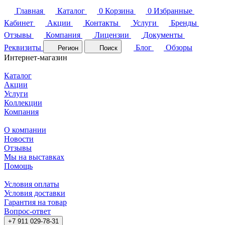
Главная
Каталог
0
Корзина
0
Избранные
Кабинет
Акции
Контакты
Услуги
Бренды
Отзывы
Компания
Лицензии
Документы
Реквизиты
Блог
Обзоры
Регион
Поиск
Интернет-магазин
Каталог
Акции
Услуги
Коллекции
Компания
О компании
Новости
Отзывы
Мы на выставках
Помощь
Условия оплаты
Условия доставки
Гарантия на товар
Вопрос-ответ
+7 911 029-78-31