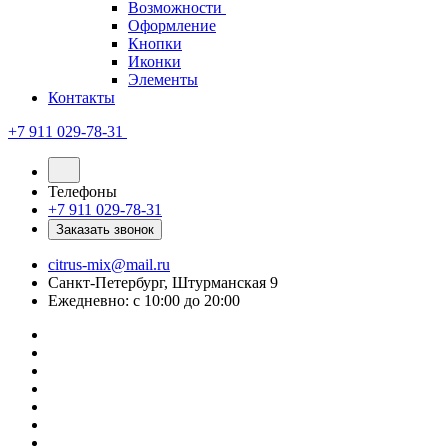
Возможности
Оформление
Кнопки
Иконки
Элементы
Контакты
+7 911 029-78-31
Телефоны
+7 911 029-78-31
Заказать звонок
citrus-mix@mail.ru
Санкт-Петербург, Штурманская 9
Ежедневно: с 10:00 до 20:00