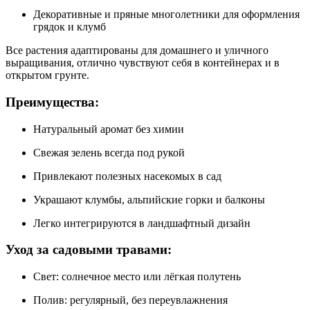
Декоративные и пряные многолетники для оформления
грядок и клумб
Все растения адаптированы для домашнего и уличного
выращивания, отлично чувствуют себя в контейнерах и в
открытом грунте.
Преимущества:
Натуральный аромат без химии
Свежая зелень всегда под рукой
Привлекают полезных насекомых в сад
Украшают клумбы, альпийские горки и балконы
Легко интегрируются в ландшафтный дизайн
Уход за садовыми травами:
Свет: солнечное место или лёгкая полутень
Полив: регулярный, без переувлажнения