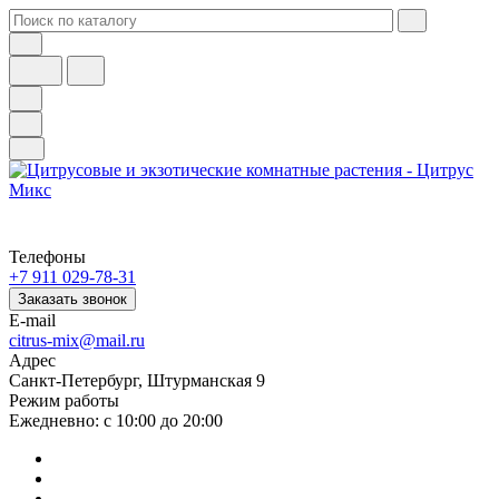
Телефоны
+7 911 029-78-31
Заказать звонок
E-mail
citrus-mix@mail.ru
Адрес
Санкт-Петербург, Штурманская 9
Режим работы
Ежедневно: с 10:00 до 20:00