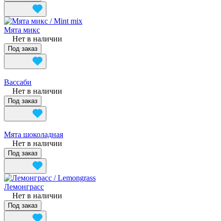
Мята микс
Нет в наличии
Под заказ
Вассаби
Нет в наличии
Под заказ
Мята шоколадная
Нет в наличии
Под заказ
Лемонграсс
Нет в наличии
Под заказ