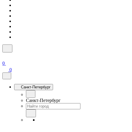
0
0
Санкт-Петербург
Санкт-Петербург