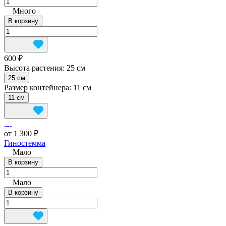
Много
В корзину
600 ₽
Высота растения:
25 см
25 см
Размер контейнера:
11 см
11 см
от 1 300 ₽
Гиностемма
Мало
В корзину
Мало
В корзину