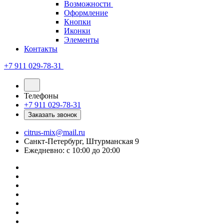
Возможности
Оформление
Кнопки
Иконки
Элементы
Контакты
+7 911 029-78-31
Телефоны
+7 911 029-78-31
Заказать звонок
citrus-mix@mail.ru
Санкт-Петербург, Штурманская 9
Ежедневно: с 10:00 до 20:00