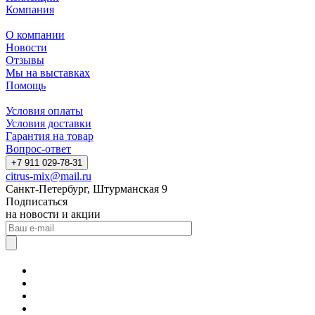
Компания
О компании
Новости
Отзывы
Мы на выставках
Помощь
Условия оплаты
Условия доставки
Гарантия на товар
Вопрос-ответ
+7 911 029-78-31
citrus-mix@mail.ru
Санкт-Петербург, Штурманская 9
Подписаться
на новости и акции