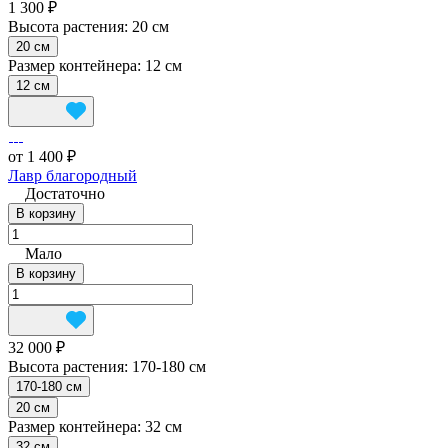
1 300 ₽
Высота растения:
20 см
20 см
Размер контейнера:
12 см
12 см
от 1 400 ₽
Лавр благородный
Достаточно
В корзину
Мало
В корзину
32 000 ₽
Высота растения:
170-180 см
170-180 см
20 см
Размер контейнера:
32 см
32 см