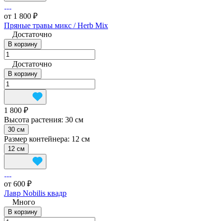
от 1 800 ₽
Пряные травы микс / Herb Mix
Достаточно
В корзину
Достаточно
В корзину
1 800 ₽
Высота растения:
30 см
30 см
Размер контейнера:
12 см
12 см
от 600 ₽
Лавр Nobilis квадр
Много
В корзину