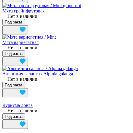
Мята грейпфрутовая
Нет в наличии
Под заказ
Мята вариегатная
Нет в наличии
Под заказ
Альпиния галанга / Alpinia galanga
Нет в наличии
Под заказ
Куркума лонга
Нет в наличии
Под заказ