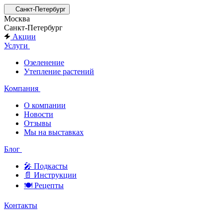
Санкт-Петербург
Москва
Санкт-Петербург
Акции
Услуги
Озеленение
Утепление растений
Компания
О компании
Новости
Отзывы
Мы на выставках
Блог
🎤︎︎ Подкасты
📄 Инструкции
🍽 Рецепты
Контакты