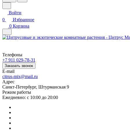
Войти
0
Избранное
0
Корзина
Телефоны
+7 911 029-78-31
Заказать звонок
E-mail
citrus-mix@mail.ru
Адрес
Санкт-Петербург, Штурманская 9
Режим работы
Ежедневно: с 10:00 до 20:00