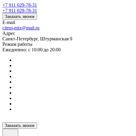
+7 911 029-78-31
+7 911 029-78-31
Заказать звонок
E-mail
citrus-mix@mail.ru
Адрес
Санкт-Петербург, Штурманская 9
Режим работы
Ежедневно: с 10:00 до 20:00
Заказать звонок