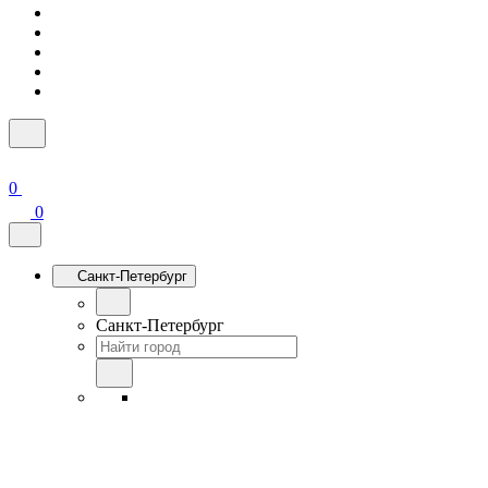
0
0
Санкт-Петербург
Санкт-Петербург