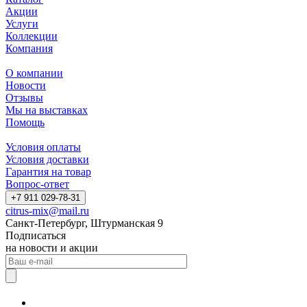
Акции
Услуги
Коллекции
Компания
О компании
Новости
Отзывы
Мы на выставках
Помощь
Условия оплаты
Условия доставки
Гарантия на товар
Вопрос-ответ
+7 911 029-78-31
citrus-mix@mail.ru
Санкт-Петербург, Штурманская 9
Подписаться
на новости и акции