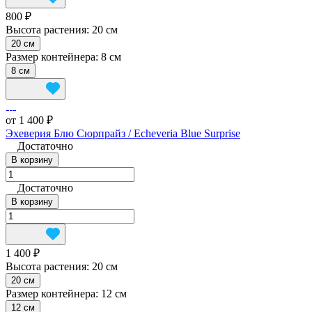
800 ₽
Высота растения:
20 см
20 см
Размер контейнера:
8 см
8 см
от 1 400 ₽
Эхеверия Блю Сюрпрайз / Echeveria Blue Surprise
Достаточно
В корзину
Достаточно
В корзину
1 400 ₽
Высота растения:
20 см
20 см
Размер контейнера:
12 см
12 см