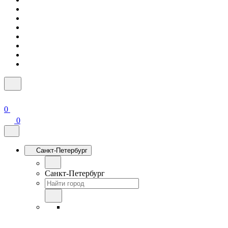
0
0
Санкт-Петербург
Санкт-Петербург