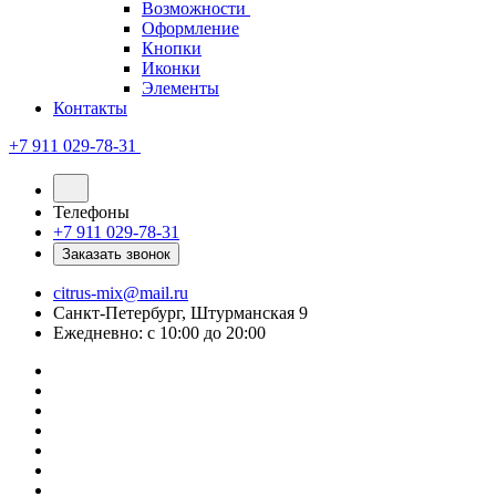
Возможности
Оформление
Кнопки
Иконки
Элементы
Контакты
+7 911 029-78-31
Телефоны
+7 911 029-78-31
Заказать звонок
citrus-mix@mail.ru
Санкт-Петербург, Штурманская 9
Ежедневно: с 10:00 до 20:00