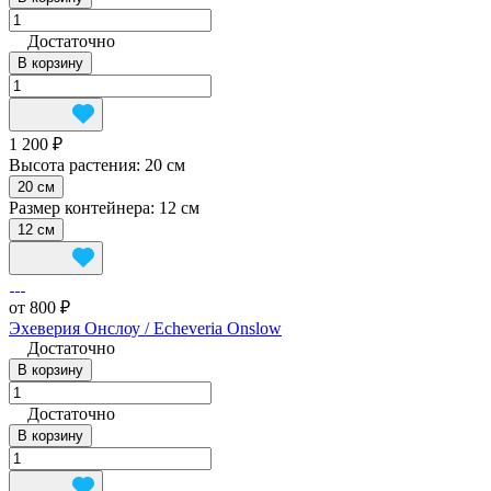
Достаточно
В корзину
1 200 ₽
Высота растения:
20 см
20 см
Размер контейнера:
12 см
12 см
от 800 ₽
Эхеверия Онслоу / Echeveria Onslow
Достаточно
В корзину
Достаточно
В корзину