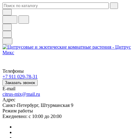
Телефоны
+7 911 029-78-31
Заказать звонок
E-mail
citrus-mix@mail.ru
Адрес
Санкт-Петербург, Штурманская 9
Режим работы
Ежедневно: с 10:00 до 20:00