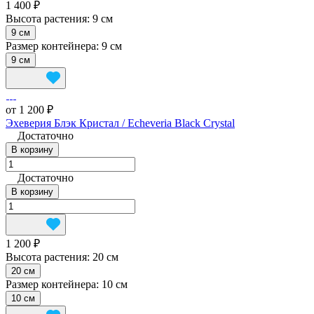
1 400 ₽
Высота растения:
9 см
9 см
Размер контейнера:
9 см
9 см
от 1 200 ₽
Эхеверия Блэк Кристал / Echeveria Black Crystal
Достаточно
В корзину
Достаточно
В корзину
1 200 ₽
Высота растения:
20 см
20 см
Размер контейнера:
10 см
10 см