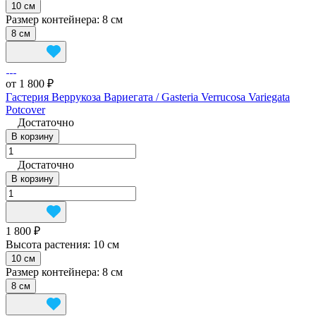
10 см
Размер контейнера:
8 см
8 см
от 1 800 ₽
Гастерия Веррукоза Вариегата / Gasteria Verrucosa Variegata
Potcover
Достаточно
В корзину
Достаточно
В корзину
1 800 ₽
Высота растения:
10 см
10 см
Размер контейнера:
8 см
8 см