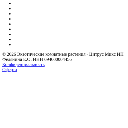
© 2026 Экзотические комнатные растения - Цитрус Микс ИП
Федянина Е.О. ИНН 694600004456
Конфиденциальность
Оферта