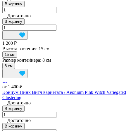
В корзину
Достаточно
В корзину
1 200 ₽
Высота растения:
15 см
15 см
Размер контейнера:
8 см
8 см
от 1 400 ₽
Эониум Пинк Витч вариегата / Aeonium Pink Witch Variegated
Clustering
Достаточно
В корзину
Достаточно
В корзину