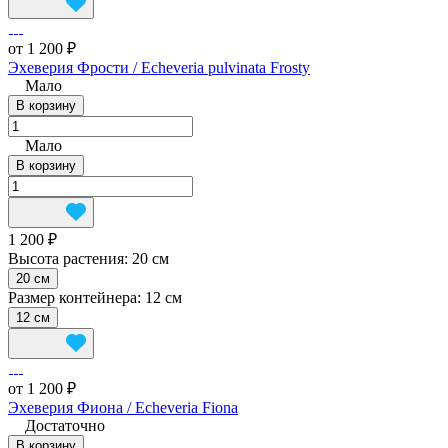
от 1 200 ₽
Эхеверия Фрости / Echeveria pulvinata Frosty
Мало
В корзину
Мало
В корзину
1 200 ₽
Высота растения:
20 см
20 см
Размер контейнера:
12 см
12 см
от 1 200 ₽
Эхеверия Фиона / Echeveria Fiona
Достаточно
В корзину