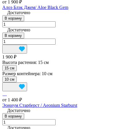
от 1 900 ₽
Алоэ Блэк Джем/ Aloe Black Gem
Достаточно
В корзину
Достаточно
В корзину
1 900 ₽
Высота растения:
15 см
15 см
Размер контейнера:
10 см
10 см
от 1 400 ₽
Эониум Старберст / Aeonium Starburst
Достаточно
В корзину
Достаточно