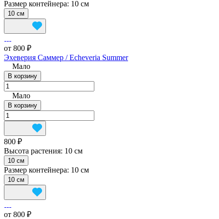
Размер контейнера:
10 см
10 см
от 800 ₽
Эхеверия Саммер / Echeveria Summer
Мало
В корзину
Мало
В корзину
800 ₽
Высота растения:
10 см
10 см
Размер контейнера:
10 см
10 см
от 800 ₽