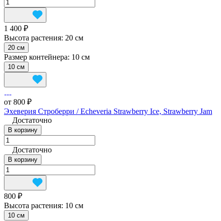
1 400 ₽
Высота растения:
20 см
20 см
Размер контейнера:
10 см
10 см
от 800 ₽
Эхеверия Строберри / Echeveria Strawberry Ice, Strawberry Jam
Достаточно
В корзину
Достаточно
В корзину
800 ₽
Высота растения:
10 см
10 см