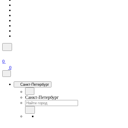
0
0
Санкт-Петербург
Санкт-Петербург