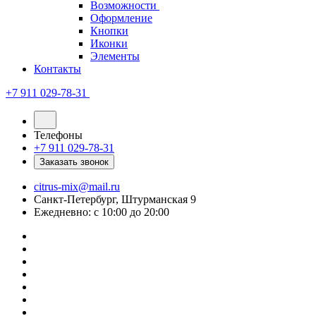
Возможности
Оформление
Кнопки
Иконки
Элементы
Контакты
+7 911 029-78-31
Телефоны
+7 911 029-78-31
Заказать звонок
citrus-mix@mail.ru
Санкт-Петербург, Штурманская 9
Ежедневно: с 10:00 до 20:00