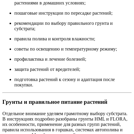
растениями в домашних условиях;
пошаговые инструкции по пересадке растений;
рекомендации по выбору правильного грунта и
субстрата;
правила полива и контроля влажности;
советы по освещению и температурному режиму;
профилактика и лечение болезней;
защита растений от вредителей;
подготовка растений к сезону и адаптация после
покупки.
Грунты и правильное питание растений
Отдельное внимание уделяем грамотному выбору субстрата.
В инструкциях подробно разобраны грунты HML и FLORA,
их особенности, применение для разных групп растений,
правила использования в горшках, системах автополива и