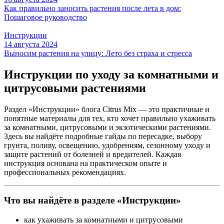
Как правильно заносить растения после лета в дом:
Пошаговое руководство
Инструкции
14 августа 2024
Выносим растения на улицу: Лето без страха и стресса
Инструкции по уходу за комнатными и
цитрусовыми растениями
Раздел «Инструкции» блога Citrus Mix — это практичные и
понятные материалы для тех, кто хочет правильно ухаживать
за комнатными, цитрусовыми и экзотическими растениями.
Здесь вы найдёте подробные гайды по пересадке, выбору
грунта, поливу, освещению, удобрениям, сезонному уходу и
защите растений от болезней и вредителей. Каждая
инструкция основана на практическом опыте и
профессиональных рекомендациях.
Что вы найдёте в разделе «Инструкции»
как ухаживать за комнатными и цитрусовыми