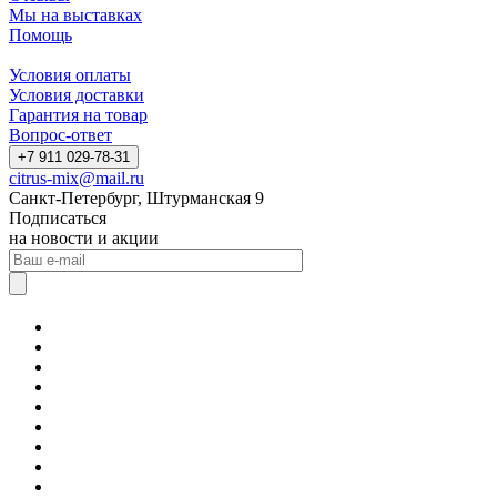
Мы на выставках
Помощь
Условия оплаты
Условия доставки
Гарантия на товар
Вопрос-ответ
+7 911 029-78-31
citrus-mix@mail.ru
Санкт-Петербург, Штурманская 9
Подписаться
на новости и акции