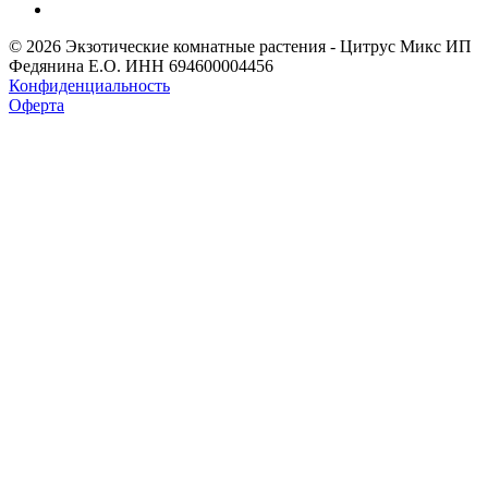
© 2026 Экзотические комнатные растения - Цитрус Микс ИП
Федянина Е.О. ИНН 694600004456
Конфиденциальность
Оферта