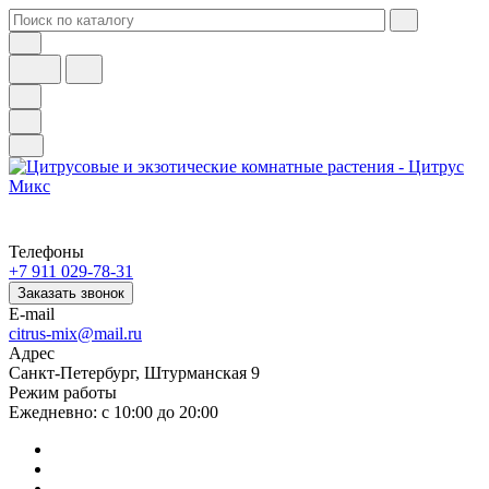
Телефоны
+7 911 029-78-31
Заказать звонок
E-mail
citrus-mix@mail.ru
Адрес
Санкт-Петербург, Штурманская 9
Режим работы
Ежедневно: с 10:00 до 20:00