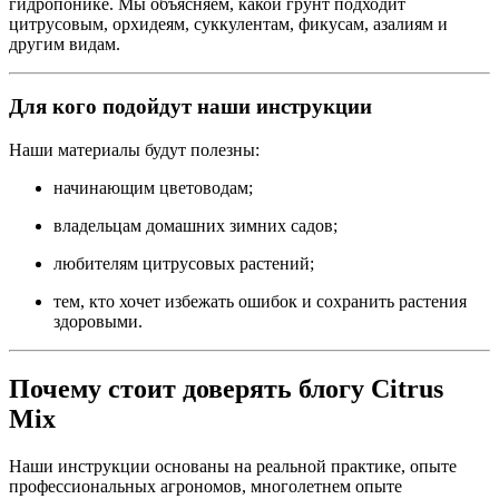
гидропонике. Мы объясняем, какой грунт подходит
цитрусовым, орхидеям, суккулентам, фикусам, азалиям и
другим видам.
Для кого подойдут наши инструкции
Наши материалы будут полезны:
начинающим цветоводам;
владельцам домашних зимних садов;
любителям цитрусовых растений;
тем, кто хочет избежать ошибок и сохранить растения
здоровыми.
Почему стоит доверять блогу Citrus
Mix
Наши инструкции основаны на реальной практике, опыте
профессиональных агрономов, многолетнем опыте