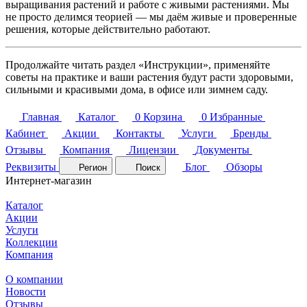
выращивания растений и работе с живыми растениями. Мы
не просто делимся теорией — мы даём живые и проверенные
решения, которые действительно работают.
Продолжайте читать раздел «Инструкции», применяйте
советы на практике и ваши растения будут расти здоровыми,
сильными и красивыми дома, в офисе или зимнем саду.
Главная
Каталог
0
Корзина
0
Избранные
Кабинет
Акции
Контакты
Услуги
Бренды
Отзывы
Компания
Лицензии
Документы
Реквизиты
Блог
Обзоры
Регион
Поиск
Интернет-магазин
Каталог
Акции
Услуги
Коллекции
Компания
О компании
Новости
Отзывы